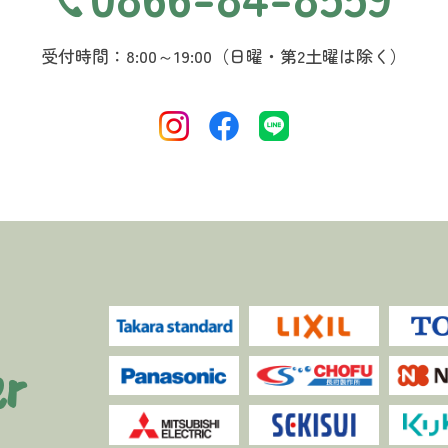
受付時間：8:00～19:00（日曜・第2土曜は除く）
r