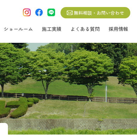
無料相談・お問い合わせ
ショールーム
施工実績
よくある質問
採用情報