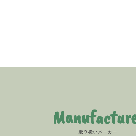
Manufacture
取り扱いメーカー