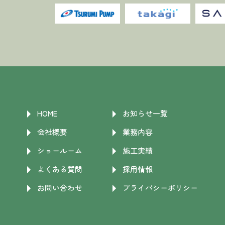
HOME
お知らせ一覧
会社概要
業務内容
ショールーム
施工実績
よくある質問
採用情報
お問い合わせ
プライバシーポリシー