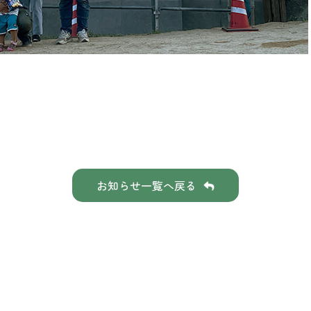
お知らせ一覧へ戻る