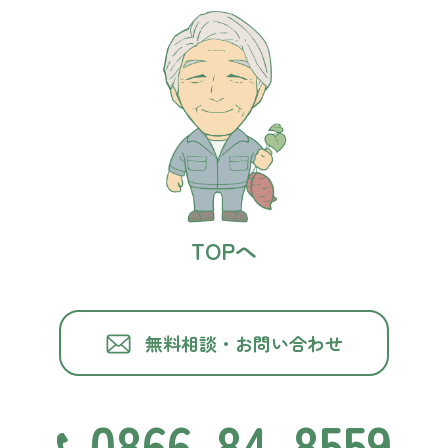
TOPへ
無料相談・お問い合わせ
0866-84-8559