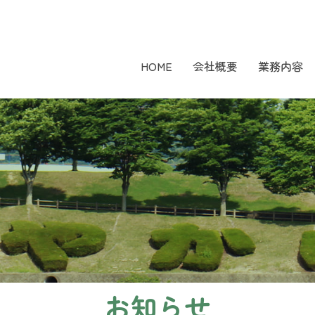
HOME
会社概要
業務内容
お知らせ