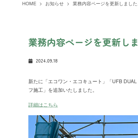
HOME
お知らせ
業務内容ページを更新しました
業務内容ページを更新し
2024.09.18
新たに「エコワン・エコキュート」「UFB DU
フ施工」を追加いたしました。
詳細はこちら